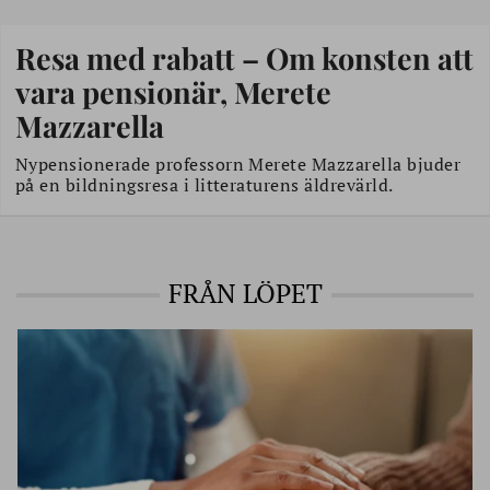
Resa med rabatt – Om konsten att
vara pensionär, Merete
Mazzarella
Nypensionerade professorn Merete Mazzarella bjuder
på en bildningsresa i litteraturens äldrevärld.
FRÅN LÖPET