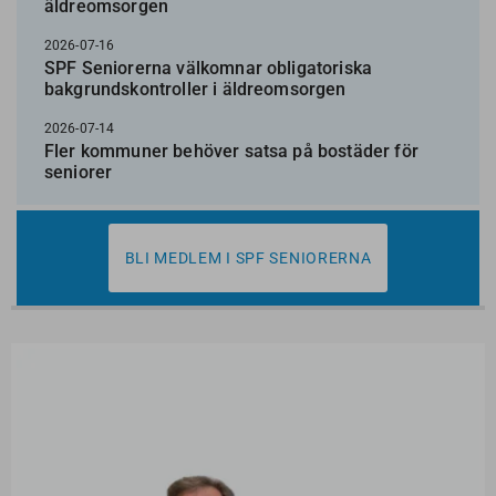
äldreomsorgen
2026-07-16
SPF Seniorerna välkomnar obligatoriska
bakgrundskontroller i äldreomsorgen
2026-07-14
Fler kommuner behöver satsa på bostäder för
seniorer
BLI MEDLEM I SPF SENIORERNA