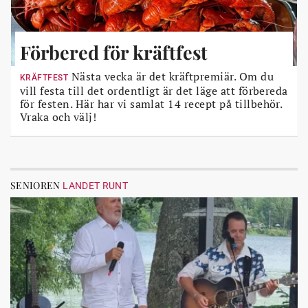
Förbered för kräftfest
Nästa vecka är det kräftpremiär. Om du
KRÄFTFEST
vill festa till det ordentligt är det läge att förbereda
för festen. Här har vi samlat 14 recept på tillbehör.
Vraka och välj!
SENIOREN
LANDET RUNT