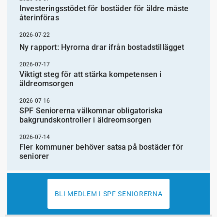
Investeringsstödet för bostäder för äldre måste
återinföras
2026-07-22
Ny rapport: Hyrorna drar ifrån bostadstillägget
2026-07-17
Viktigt steg för att stärka kompetensen i
äldreomsorgen
2026-07-16
SPF Seniorerna välkomnar obligatoriska
bakgrundskontroller i äldreomsorgen
2026-07-14
Fler kommuner behöver satsa på bostäder för
seniorer
BLI MEDLEM I SPF SENIORERNA