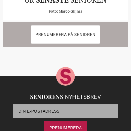
Foto: Marco Glijnis
PRENUMERERA PÅ SENIOREN
SENIORENS
NYHETSBREV