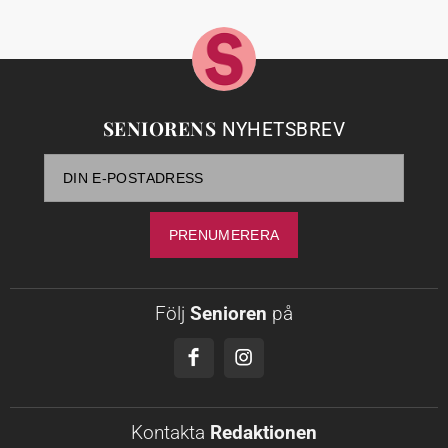
SENIORENS
NYHETSBREV
Följ
Senioren
på
Kontakta
Redaktionen