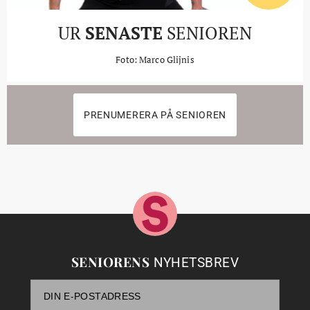
UR
SENASTE
SENIOREN
Foto: Marco Glijnis
PRENUMERERA PÅ SENIOREN
SENIORENS
NYHETSBREV