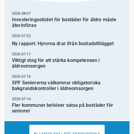
2026-08-07
Investeringsstödet för bostäder för äldre måste
återinföras
2026-07-22
Ny rapport: Hyrorna drar ifrån bostadstillägget
2026-07-17
Viktigt steg för att stärka kompetensen i
äldreomsorgen
2026-07-16
SPF Seniorerna välkomnar obligatoriska
bakgrundskontroller i äldreomsorgen
2026-07-14
Fler kommuner behöver satsa på bostäder för
seniorer