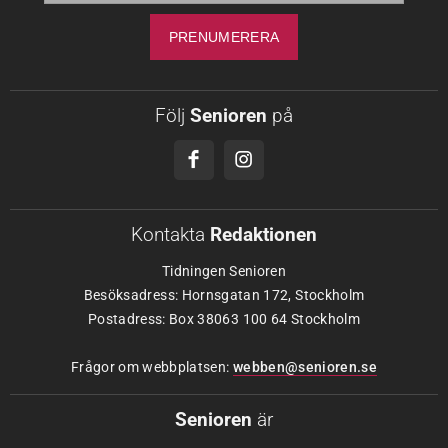
Följ
Senioren
på
Kontakta
Redaktionen
Tidningen Senioren
Besöksadress: Hornsgatan 172, Stockholm
Postadress: Box 38063 100 64 Stockholm
Frågor om webbplatsen:
webben@senioren.se
Senioren
är