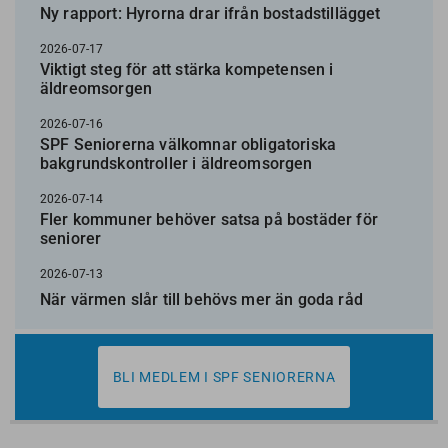
Ny rapport: Hyrorna drar ifrån bostadstillägget
2026-07-17
Viktigt steg för att stärka kompetensen i
äldreomsorgen
2026-07-16
SPF Seniorerna välkomnar obligatoriska
bakgrundskontroller i äldreomsorgen
2026-07-14
Fler kommuner behöver satsa på bostäder för
seniorer
2026-07-13
När värmen slår till behövs mer än goda råd
BLI MEDLEM I SPF SENIORERNA