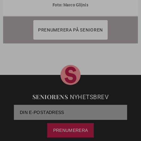
Foto: Marco Glijnis
PRENUMERERA PÅ SENIOREN
SENIORENS
NYHETSBREV