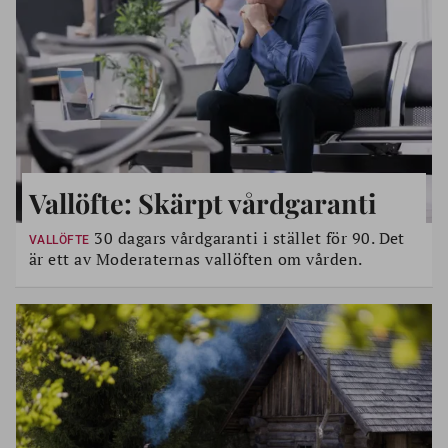
Vallöfte: Skärpt vårdgaranti
30 dagars vårdgaranti i stället för 90. Det
VALLÖFTE
är ett av Moderaternas vallöften om vården.