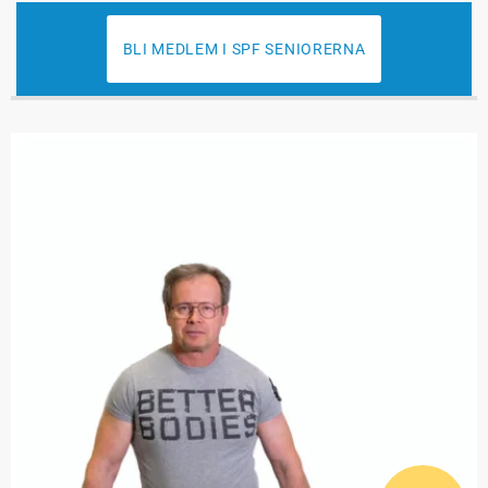
BLI MEDLEM I SPF SENIORERNA