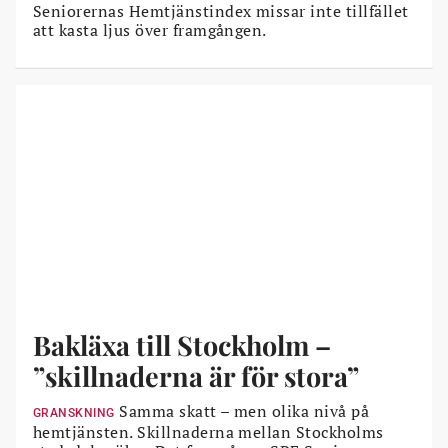
Seniorernas Hemtjänstindex missar inte tillfället
att kasta ljus över framgången.
Bakläxa till Stockholm –
”skillnaderna är för stora”
Samma skatt – men olika nivå på
GRANSKNING
hemtjänsten. Skillnaderna mellan Stockholms