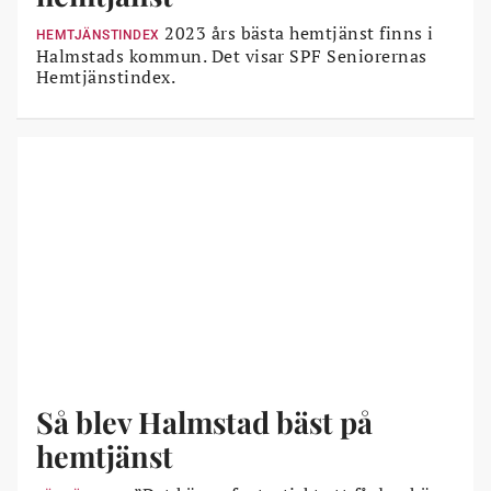
2023 års bästa hemtjänst finns i
HEMTJÄNSTINDEX
Halmstads kommun. Det visar SPF Seniorernas
Hemtjänstindex.
Så blev Halmstad bäst på
hemtjänst