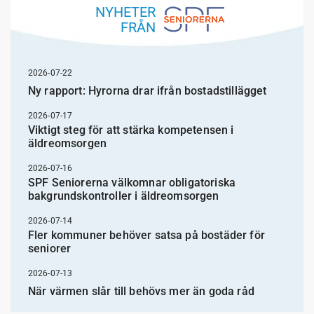
NYHETER
FRÅN
2026-07-22
Ny rapport: Hyrorna drar ifrån bostadstillägget
2026-07-17
Viktigt steg för att stärka kompetensen i
äldreomsorgen
2026-07-16
SPF Seniorerna välkomnar obligatoriska
bakgrundskontroller i äldreomsorgen
2026-07-14
Fler kommuner behöver satsa på bostäder för
seniorer
2026-07-13
När värmen slår till behövs mer än goda råd