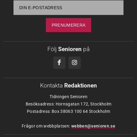
Följ
Senioren
på
Kontakta
Redaktionen
Tidningen Senioren
Besöksadress: Hornsgatan 172, Stockholm
Postadress: Box 38063 100 64 Stockholm
Frågor om webbplatsen:
webben@senioren.se