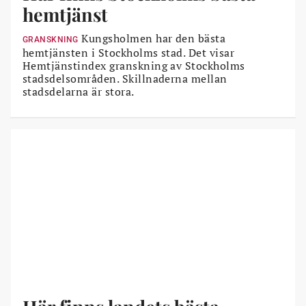
hemtjänst
Kungsholmen har den bästa
GRANSKNING
hemtjänsten i Stockholms stad. Det visar
Hemtjänstindex granskning av Stockholms
stadsdelsområden. Skillnaderna mellan
stadsdelarna är stora.