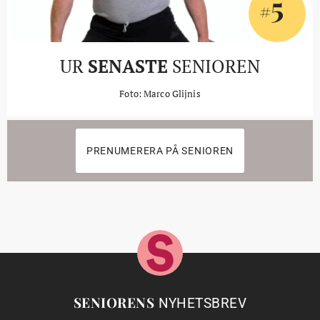
5
#
UR
SENASTE
SENIOREN
Foto: Marco Glijnis
PRENUMERERA PÅ SENIOREN
SENIORENS
NYHETSBREV