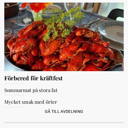
Förbered för kräftfest
Sommarmat på stora fat
Mycket smak med örter
GÅ TILL AVDELNING