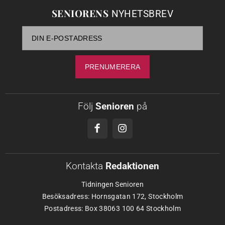
SENIORENS
NYHETSBREV
Följ
Senioren
på
Kontakta
Redaktionen
Tidningen Senioren
Besöksadress: Hornsgatan 172, Stockholm
Postadress: Box 38063 100 64 Stockholm