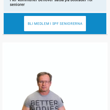
seniorer
BLI MEDLEM I SPF SENIORERNA