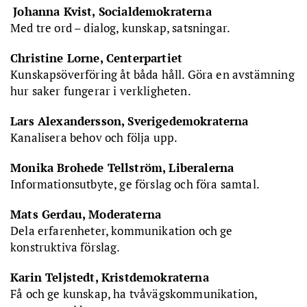
Johanna Kvist, Socialdemokraterna
Med tre ord – dialog, kunskap, satsningar.
Christine Lorne, Centerpartiet
Kunskapsöverföring åt båda håll. Göra en avstämning
hur saker fungerar i verkligheten.
Lars Alexandersson, Sverigedemokraterna
Kanalisera behov och följa upp.
Monika Brohede Tellström, Liberalerna
Informationsutbyte, ge förslag och föra samtal.
Mats Gerdau, Moderaterna
Dela erfarenheter, kommunikation och ge
konstruktiva förslag.
Karin Teljstedt, Kristdemokraterna
Få och ge kunskap, ha tvåvägskommunikation,