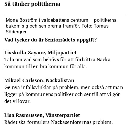
Så tänker politikerna
Mona Boström i valdebattens centrum – politikerna
bakom sig och seniorerna framför. Foto: Tomas
Södergren
Vad tycker du är Seniorrådets uppgift?
Lisskulla Zayane, Miljöpartiet
Tala om vad som behövs för att förbättra Nacka
kommun till en bra kommun för alla.
Mikael Carlsson, Nackalistan
Ge nya infallsvinklar på problem, men också att man
ligger på kommunens politiker och ser till att vi gör
det vi lovar.
Lisa Rasmussen, Vänsterpartiet
Rådet ska formulera Nackaseniorernas problem.