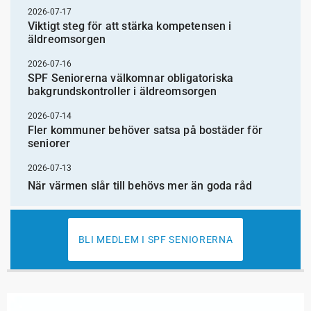
2026-07-17
Viktigt steg för att stärka kompetensen i
äldreomsorgen
2026-07-16
SPF Seniorerna välkomnar obligatoriska
bakgrundskontroller i äldreomsorgen
2026-07-14
Fler kommuner behöver satsa på bostäder för
seniorer
2026-07-13
När värmen slår till behövs mer än goda råd
BLI MEDLEM I SPF SENIORERNA