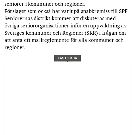
seniorer i kommuner och regioner.
Förslaget som också har varit på snabbremiss till SPF
Seniorernas distrikt kommer att diskuteras med
övriga seniororganisationer inför en uppvaktning av
Sveriges Kommuner och Regioner (SKR) i frågan om
att anta ett mallreglemente för alla kommuner och
regioner.
LÄS OCKSÅ