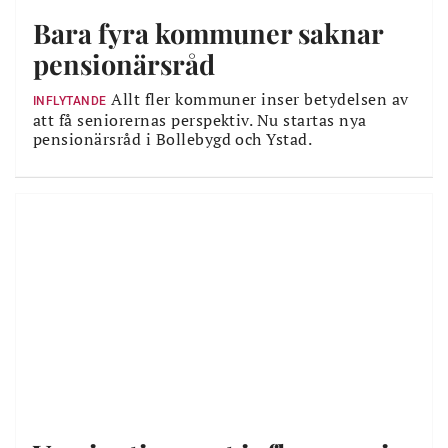
Bara fyra kommuner saknar
pensionärsråd
Allt fler kommuner inser betydelsen av
INFLYTANDE
att få seniorernas perspektiv. Nu startas nya
pensionärsråd i Bollebygd och Ystad.