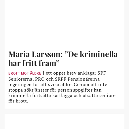
Maria Larsson: ”De kriminella
har fritt fram”
I ett öppet brev anklagar SPF
BROTT MOT ÄLDRE
Seniorerna, PRO och SKPF Pensionärerna
regeringen för att svika äldre. Genom att inte
stoppa söktjänster för personuppgifter kan
kriminella fortsätta kartlägga och utsätta seniorer
för brott.