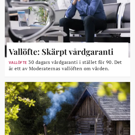
Vallöfte: Skärpt vårdgaranti
30 dagars vårdgaranti i stället för 90. Det
VALLÖFTE
är ett av Moderaternas vallöften om vården.