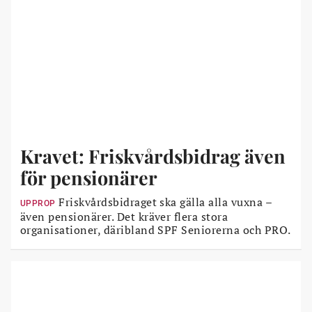
Kravet: Friskvårdsbidrag även
för pensionärer
Friskvårdsbidraget ska gälla alla vuxna –
UPPROP
även pensionärer. Det kräver flera stora
organisationer, däribland SPF Seniorerna och PRO.