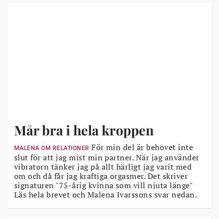
Mår bra i hela kroppen
För min del är behovet inte
MALENA OM RELATIONER
slut för att jag mist min partner. När jag använder
vibratorn tänker jag på allt härligt jag varit med
om och då får jag kraftiga orgasmer. Det skriver
signaturen "75-årig kvinna som vill njuta länge"
Läs hela brevet och Malena Ivarssons svar nedan.