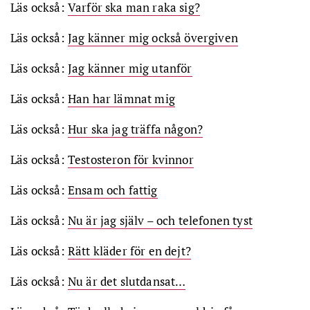
Läs också:
Varför ska man raka sig?
Läs också:
Jag känner mig också övergiven
Läs också:
Jag känner mig utanför
Läs också:
Han har lämnat mig
Läs också:
Hur ska jag träffa någon?
Läs också:
Testosteron för kvinnor
Läs också:
Ensam och fattig
Läs också:
Nu är jag själv – och telefonen tyst
Läs också:
Rätt kläder för en dejt?
Läs också:
Nu är det slutdansat…