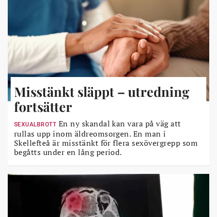
Misstänkt släppt – utredning
fortsätter
En ny skandal kan vara på väg att
SEXUALBROTT
rullas upp inom äldreomsorgen. En man i
Skellefteå är misstänkt för flera sexövergrepp som
begåtts under en lång period.