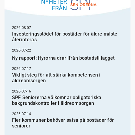
NYHETER
FRÅN
2026-08-07
Investeringsstödet för bostäder för äldre måste
återinföras
2026-07-22
Ny rapport: Hyrorna drar ifrån bostadstillägget
2026-07-17
Viktigt steg för att stärka kompetensen i
äldreomsorgen
2026-07-16
SPF Seniorerna välkomnar obligatoriska
bakgrundskontroller i äldreomsorgen
2026-07-14
Fler kommuner behöver satsa på bostäder för
seniorer