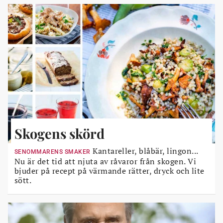
Skogens skörd
Kantareller, blåbär, lingon...
SENOMMARENS SMAKER
Nu är det tid att njuta av råvaror från skogen. Vi
bjuder på recept på värmande rätter, dryck och lite
sött.