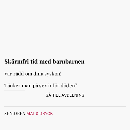
Skärmfri tid med barnbarnen
Var rädd om dina syskon!
Tänker man på sex inför döden?
GÅ TILL AVDELNING
SENIOREN
MAT & DRYCK