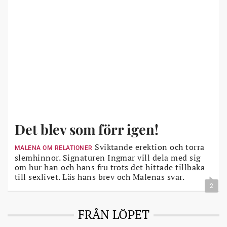
Det blev som förr igen!
Sviktande erektion och torra
MALENA OM RELATIONER
slemhinnor. Signaturen Ingmar vill dela med sig
om hur han och hans fru trots det hittade tillbaka
till sexlivet. Läs hans brev och Malenas svar.
2
FRÅN LÖPET