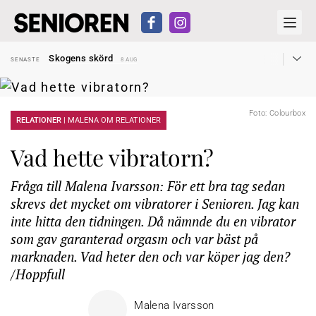
Hyror rusar ifrån äldres bostadstillägg
SENASTE
28 JUL
Skogens skörd
SENASTE
8 AUG
Misstänkt släppt – utredning fortsätter
SENASTE
7 AUG
Reform för äldre kan bli slag i luften
SENASTE
31 JUL
Kravet: Nu måste 65-årsgränsen bort
SENASTE
30 JUL
Dom öppnar för rätt till garantipension
SENASTE
30 JUL
Foto: Colourbox
Snart kan telefonförsäljning förbjudas i Sverige
RELATIONER |
MALENA OM RELATIONER
SENASTE
29 JUL
Hyror rusar ifrån äldres bostadstillägg
SENASTE
28 JUL
Skogens skörd
SENASTE
8 AUG
Vad hette vibratorn?
Fråga till Malena Ivarsson: För ett bra tag sedan
skrevs det mycket om vibratorer i Senioren. Jag kan
inte hitta den tidningen. Då nämnde du en vibrator
som gav garanterad orgasm och var bäst på
marknaden. Vad heter den och var köper jag den?
/Hoppfull
Malena Ivarsson